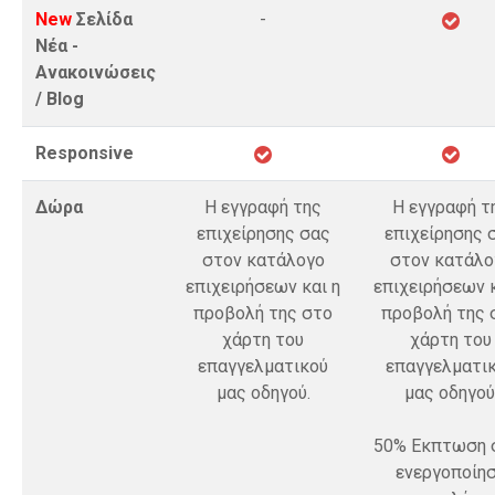
New
Σελίδα
-
Νέα -
Ανακοινώσεις
/ Blog
Responsive
Δώρα
Η εγγραφή της
Η εγγραφή τ
επιχείρησης σας
επιχείρησης 
στον κατάλογο
στον κατάλο
επιχειρήσεων και η
επιχειρήσεων κ
προβολή της στο
προβολή της 
χάρτη του
χάρτη του
επαγγελματικού
επαγγελματι
μας οδηγού.
μας οδηγού
50% Εκπτωση 
ενεργοποίη