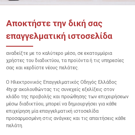
Αποκτήστε την δική σας
επαγγελματική ιστοσελίδα
αναδείξτε με το καλύτερο μέσο, σε εκατομμύρια
χρήστες του διαδικτύου, τα προϊόντα ή τις υπηρεσίες
σας και κερδίστε νέους πελάτες.
Ο Ηλεκτρονικός Επαγγελματικός Οδηγός Ελλάδος
4ty.gr ακολουθώντας τις συνεχείς εξελίξεις στον
κλάδο της προβολής και προώθησης των επιχειρήσεων
μέσω διαδικτύου, μπορεί να δημιουργήσει για κάθε
επιχείρηση μία επαγγελματική ιστοσελίδα
προσαρμοσμένη στις ανάγκες και τις απαιτήσεις κάθε
πελάτη.