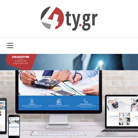
ΣΎΓΚΡΙΣΗ ΠΑΚΈΤΩΝ