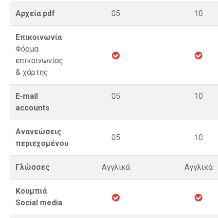
Αρχεία pdf
05
10
Επικοινωνία
Φόρμα
επικοινωνίας
& χάρτης
E-mail
05
10
accounts
Ανανεώσεις
05
10
περιεχομένου
Γλώσσες
Αγγλικά
Αγγλικά
Κουμπιά
Social media