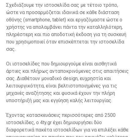
Σχεδιάζουμε την ιστοσελίδα σας με τέτοιο τρόπο,
ώστε να προσαρμόζεται ιδανικά σε κάθε διάσταση
οθόνης (smartphone, tablet) και εργαζόμαστε ώστε ο
χρήστης να απολαμβάνει πάντα την καταλληλότερη,
πληρέστερη και πιο αποδοτική έκδοση για τη συσκευή
που χρησιμοποιεί όταν επισκέπτεται την ιστοσελίδα
σας.
Οι ιστοσελίδες που δημιουργούμε είναι αισθητικά
άρτιες και πλήρως ανταποκρινόμενες στις απαιτήσεις
σας. Διαθέτουν μοναδικό design, ευχρηστία και
λειτουργικότητα, είναι βελτιστοποιημένες για τις
μηχανές αναζήτησης και φυσικά έχουν την πλήρη
υποστήριξή μας και εγγύηση καλής λειτουργίας.
Έχοντας κατασκευάσεις περισσότερες από 2500
ιστοσελίδες, ο 4ty.gr έχει δημιουργήσει δύο
διαφορετικά πακέτα ιστοσελίδων για να επιλέξει κάθε