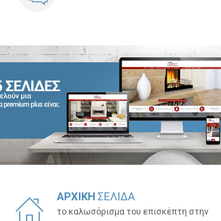
ΑΡΧΙΚΗ
ΣΕΛΙΔΑ
το καλωσόρισμα του επισκέπτη στην