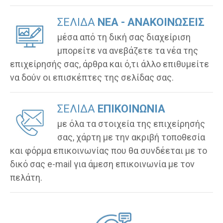
ΣΕΛΙΔΑ
ΝΕΑ - ΑΝΑΚΟΙΝΩΣΕΙΣ
μέσα από τη δική σας διαχείριση
μπορείτε να ανεβάζετε τα νέα της
επιχείρησής σας, άρθρα και ό,τι άλλο επιθυμείτε
να δούν οι επισκέπτες της σελίδας σας.
ΣΕΛΙΔΑ
ΕΠΙΚΟΙΝΩΝΙΑ
με όλα τα στοιχεία της επιχείρησής
σας, χάρτη με την ακριβή τοποθεσία
και φόρμα επικοινωνίας που θα συνδέεται με το
δικό σας e-mail για άμεση επικοινωνία με τον
πελάτη.