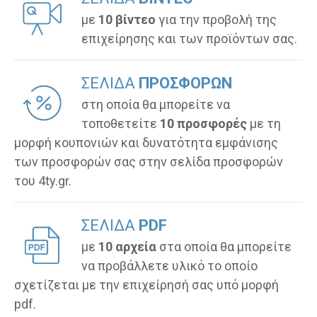
με
10 βίντεο
για την προβολή της
επιχείρησης και των προϊόντων σας.
ΣΕΛΙΔΑ
ΠΡΟΣΦΟΡΩΝ
στη οποία θα μπορείτε να
τοποθετείτε
10 προσφορές
με τη
μορφή κουπονιών και δυνατότητα εμφάνισης
των προσφορών σας στην σελίδα προσφορών
του 4ty.gr.
ΣΕΛΙΔΑ
PDF
με
10 αρχεία
στα οποία θα μπορείτε
να προβάλλετε υλικό το οποίο
σχετίζεται με την επιχείρησή σας υπό μορφή
pdf.