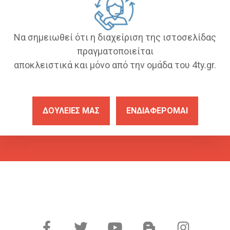
Να σημειωθεί ότι η διαχείριση της ιστοσελίδας
πραγματοποιείται
αποκλειστικά και μόνο από την ομάδα του 4ty.gr.
ΔΟΥΛΕΙΕΣ ΜΑΣ
ΕΝΔΙΑΦΕΡΟΜΑΙ