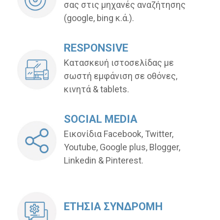
σας στις μηχανές αναζήτησης
(google, bing κ.ά.).
RESPONSIVE
Κατασκευή ιστοσελίδας με
σωστή εμφάνιση σε οθόνες,
κινητά & tablets.
SOCIAL MEDIA
Εικονίδια Facebook, Twitter,
Youtube, Google plus, Blogger,
Linkedin & Pinterest.
ΕΤΗΣΙΑ ΣΥΝΔΡΟΜΗ