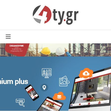
ΠΑΚΈΤΟ PREMIUM PLUS