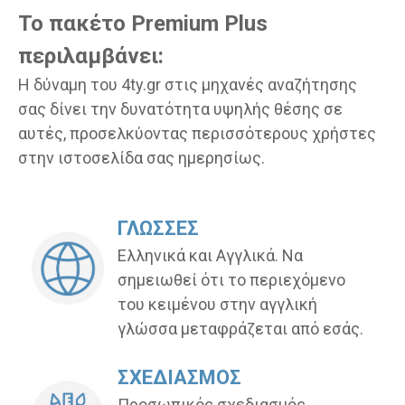
Το πακέτο Premium Plus
περιλαμβάνει:
Η δύναμη του 4ty.gr στις μηχανές αναζήτησης
σας δίνει την δυνατότητα υψηλής θέσης σε
αυτές, προσελκύοντας περισσότερους χρήστες
στην ιστοσελίδα σας ημερησίως.
ΓΛΩΣΣΕΣ
Ελληνικά και Αγγλικά. Να
σημειωθεί ότι το περιεχόμενο
του κειμένου στην αγγλική
γλώσσα μεταφράζεται από εσάς.
ΣΧΕΔΙΑΣΜΟΣ
Προσωπικός σχεδιασμός