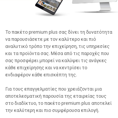
Το πακέτο premium plus σας δίνει τη δυνατότητα
να παρουσιάσετε με τον καλύτερο και πιό
αναλυτικό τρόπο την επιχείρηση, τις υπηρεσίες
και τα προϊόντα σας. Μέσα από τις παροχές που
σας προσφέρει μπορεί να καλύψει τις ανάγκες
κάθε επιχείρησης και να κεντρίσει το
ενδιαφέρον κάθε επισκέπτη της.
Για τους επαγγελματίες που χρειάζονται μια
αποτελεσματική παρουσία της εταιρείας τους
στο διαδίκτυο, το πακέτο premium plus αποτελεί
την καλύτερη και πιο συμφέρουσα επιλογή.