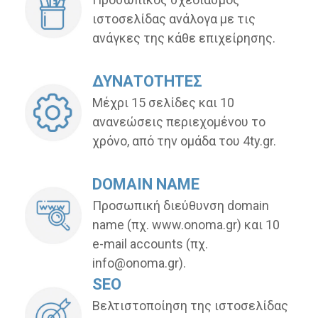
ιστοσελίδας ανάλογα με τις
ανάγκες της κάθε επιχείρησης.
ΔΥΝΑΤΟΤΗΤΕΣ
Μέχρι 15 σελίδες και 10
ανανεώσεις περιεχομένου το
χρόνο, από την ομάδα του 4ty.gr.
DOMAIN NAME
Προσωπική διεύθυνση domain
name (πχ. www.onoma.gr) και 10
e-mail accounts (πχ.
info@onoma.gr).
SEO
Βελτιστοποίηση της ιστοσελίδας