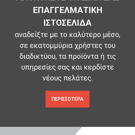
ΕΠΑΓΓΕΛΜΑΤΙΚΗ
ΙΣΤΟΣΕΛΙΔΑ
αναδείξτε με το καλύτερο μέσο,
σε εκατομμύρια χρήστες του
διαδικτύου, τα προϊόντα ή τις
υπηρεσίες σας και κερδίστε
νέους πελάτες.
ΠΕΡΙΣΣΟΤΕΡΑ