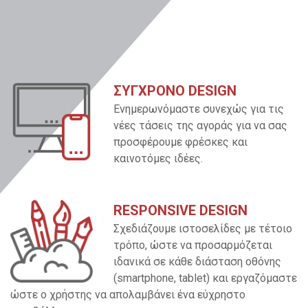
ΣΥΓΧΡΟΝΟ DESIGN
Ενημερωνόμαστε συνεχώς για τις
νέες τάσεις της αγοράς για να σας
προσφέρουμε φρέσκες και
καινοτόμες ιδέες.
RESPONSIVE DESIGN
Σχεδιάζουμε ιστοσελίδες με τέτοιο
τρόπο, ώστε να προσαρμόζεται
ιδανικά σε κάθε διάσταση οθόνης
(smartphone, tablet) και εργαζόμαστε
ώστε ο χρήστης να απολαμβάνει ένα εύχρηστο