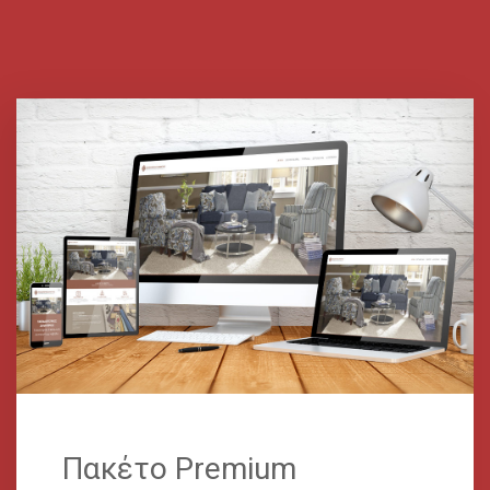
Πακέτο Premium