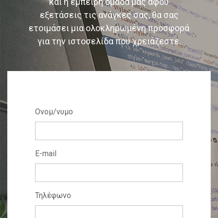
και η έμπειρη ομάδα μας αφού
εξετάσεις τις ανάγκες σας, θα σας
ετοιμάσει μια ολοκληρωμένη προσφορά
για την ιστοσελίδα που χρειάζεστε.
Ονομ/νυμο
E-mail
Τηλέφωνο