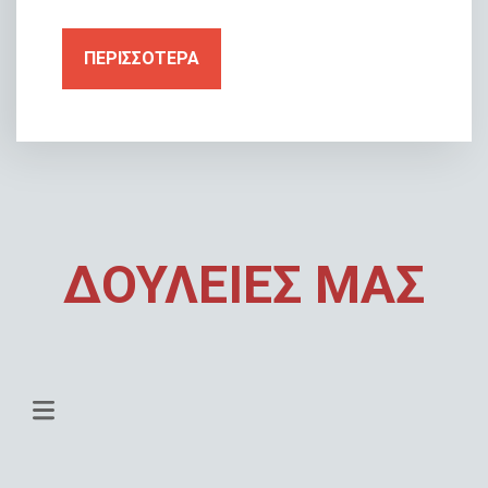
ΠΕΡΙΣΣΟΤΕΡΑ
ΔΟΥΛΕΙΕΣ ΜΑΣ