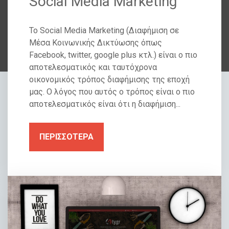
Social Media Marketing
Το Social Media Marketing (Διαφήμιση σε
Μέσα Κοινωνικής Δικτύωσης όπως
Facebook, twitter, google plus κτλ.) είναι ο πιο
αποτελεσματικός και ταυτόχρονα
οικονομικός τρόπος διαφήμισης της εποχή
μας. Ο λόγος που αυτός ο τρόπος είναι ο πιο
αποτελεσματικός είναι ότι η διαφήμιση...
ΠΕΡΙΣΣΟΤΕΡΑ