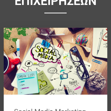
ΕΠΙΧΕΙΡΗΣΕΩΝ