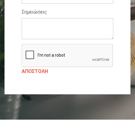
Σημειώσεις
ΑΠΟΣΤΟΛΉ