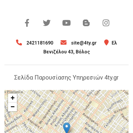
2421181690
site@4ty.gr
Ελ
Βενιζέλου 43, Βόλος
Σελίδα Παρουσίασης Υπηρεσιών 4ty.gr
+
−