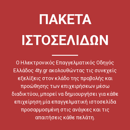
ΠΑΚΕΤΑ
ΙΣΤΟΣΕΛΙΔΩΝ
Ο Ηλεκτρονικός Επαγγελματικός Οδηγός
Ελλάδος 4ty.gr ακολουθώντας τις συνεχείς
εξελίξεις στον κλάδο της προβολής και
προώθησης των επιχειρήσεων μέσω
διαδικτύου, μπορεί να δημιουργήσει για κάθε
επιχείρηση μία επαγγελματική ιστοσελίδα
προσαρμοσμένη στις ανάγκες και τις
απαιτήσεις κάθε πελάτη.