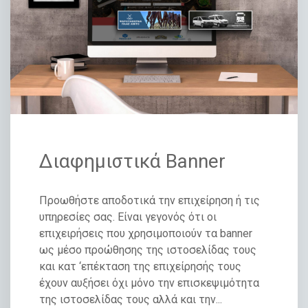
Διαφημιστικά Banner
Προωθήστε αποδοτικά την επιχείρηση ή τις
υπηρεσίες σας. Είναι γεγονός ότι οι
επιχειρήσεις που χρησιμοποιούν τα banner
ως μέσο προώθησης της ιστοσελίδας τους
και κατ ‘επέκταση της επιχείρησής τους
έχουν αυξήσει όχι μόνο την επισκεψιμότητα
της ιστοσελίδας τους αλλά και την...