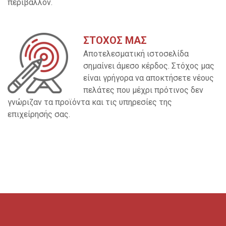
περιβάλλον.
ΣΤΟΧΟΣ ΜΑΣ
Αποτελεσματική ιστοσελίδα
σημαίνει άμεσο κέρδος. Στόχος μας
είναι γρήγορα να αποκτήσετε νέους
πελάτες που μέχρι πρότινος δεν
γνώριζαν τα προϊόντα και τις υπηρεσίες της
επιχείρησής σας.