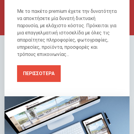
Με το πακέτο premium έχετε την δυνατότητα
να αποκτήσετε μία δυνατή δικτυακή
παρουσία, με ελάχιστο κόστος. Πρόκειται για
μια επαγγελματική ιστοσελίδα με όλες τις
απαραίτητες πληροφορίες, φωτογραφίες,
υπηρεσίες, προϊόντα, προσφορές και
τρόπους επικοινωνίας...
ΠΕΡΙΣΣΟΤΕΡΑ