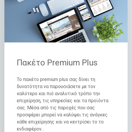
Πακέτο Premium Plus
Το πακέτο premium plus σας δίνει τη
δυνατότητα να παρουσιάσετε με τον
καλύτερο και πιό αναλυτικό τρόπο την
επιχείρηση, τις υπηρεσίες και τα προϊόντα
σας. Μέσα από τις παροχές που σας
προσφέρει μπορεί να καλύψει τις ανάγκες
κάθε επιχείρησης και να κεντρίσει το το
ενδιαφέρον...