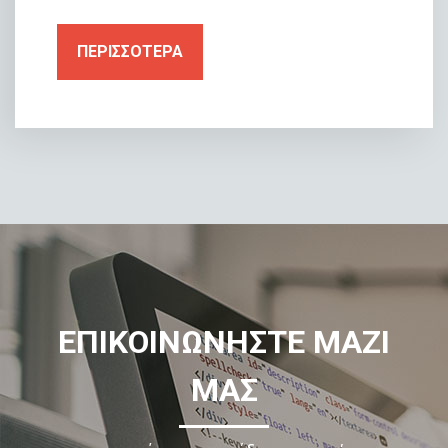
ΠΕΡΙΣΣΟΤΕΡΑ
ΕΠΙΚΟΙΝΩΝΗΣΤΕ ΜΑΖΙ
ΜΑΣ