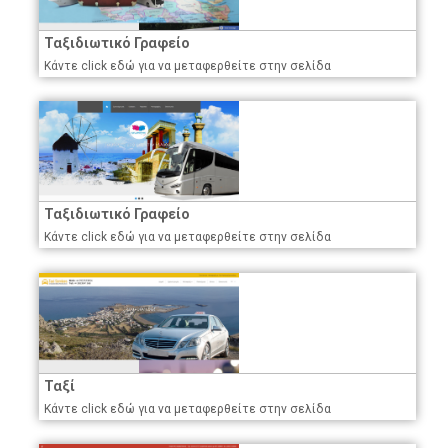
Ταξιδιωτικό Γραφείο
Κάντε click εδώ για να μεταφερθείτε στην σελίδα
Ταξιδιωτικό Γραφείο
Κάντε click εδώ για να μεταφερθείτε στην σελίδα
Ταξί
Κάντε click εδώ για να μεταφερθείτε στην σελίδα