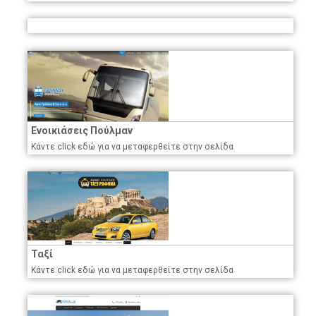
Ενοικιάσεις Πούλμαν
Κάντε click εδώ για να μεταφερθείτε στην σελίδα
Ταξί
Κάντε click εδώ για να μεταφερθείτε στην σελίδα