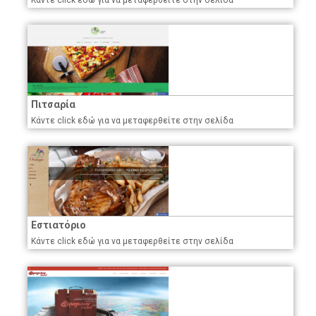
Πιτσαρία
Κάντε click εδώ για να μεταφερθείτε στην σελίδα
Εστιατόριο
Κάντε click εδώ για να μεταφερθείτε στην σελίδα