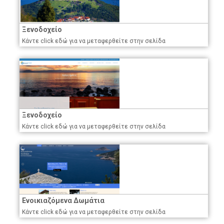
Ξενοδοχείο
Κάντε click εδώ για να μεταφερθείτε στην σελίδα
Ξενοδοχείο
Κάντε click εδώ για να μεταφερθείτε στην σελίδα
Ενοικιαζόμενα Δωμάτια
Κάντε click εδώ για να μεταφερθείτε στην σελίδα