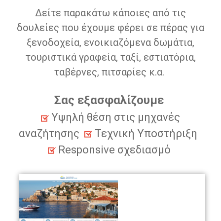
Δείτε παρακάτω κάποιες από τις
δουλείες που έχουμε φέρει σε πέρας για
ξενοδοχεία, ενοικιαζόμενα δωμάτια,
τουριστικά γραφεία, ταξί, εστιατόρια,
ταβέρνες, πιτσαρίες κ.α.
Σας εξασφαλίζουμε
Υψηλή θέση στις μηχανές
αναζήτησης
Τεχνική Υποστήριξη
Responsive σχεδιασμό