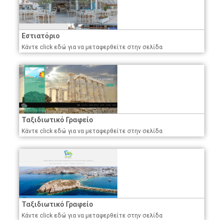
Εστιατόριο
Κάντε click εδώ για να μεταφερθείτε στην σελίδα
Ταξιδιωτικό Γραφείο
Κάντε click εδώ για να μεταφερθείτε στην σελίδα
Ταξιδιωτικό Γραφείο
Κάντε click εδώ για να μεταφερθείτε στην σελίδα