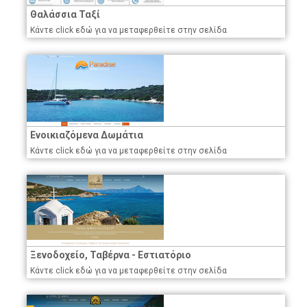
Θαλάσσια Ταξί
Κάντε click εδώ για να μεταφερθείτε στην σελίδα
Ενοικιαζόμενα Δωμάτια
Κάντε click εδώ για να μεταφερθείτε στην σελίδα
Ξενοδοχείο, Ταβέρνα - Εστιατόριο
Κάντε click εδώ για να μεταφερθείτε στην σελίδα