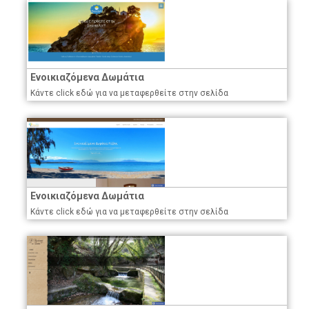
Ενοικιαζόμενα Δωμάτια
Κάντε click εδώ για να μεταφερθείτε στην σελίδα
Ενοικιαζόμενα Δωμάτια
Κάντε click εδώ για να μεταφερθείτε στην σελίδα