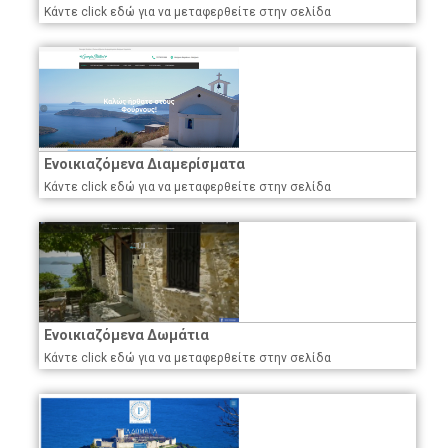
Κάντε click εδώ για να μεταφερθείτε στην σελίδα
Ενοικιαζόμενα Διαμερίσματα
Κάντε click εδώ για να μεταφερθείτε στην σελίδα
Ενοικιαζόμενα Δωμάτια
Κάντε click εδώ για να μεταφερθείτε στην σελίδα