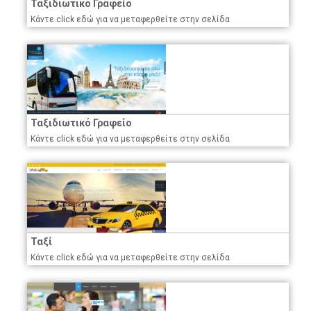
Ταξιδιωτικό Γραφείο
Κάντε click εδώ για να μεταφερθείτε στην σελίδα
Ταξιδιωτικό Γραφείο
Κάντε click εδώ για να μεταφερθείτε στην σελίδα
Ταξί
Κάντε click εδώ για να μεταφερθείτε στην σελίδα