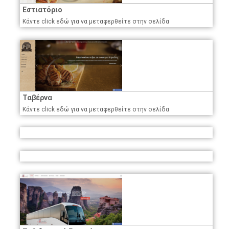
Εστιατόριο
Κάντε click εδώ για να μεταφερθείτε στην σελίδα
Ταβέρνα
Κάντε click εδώ για να μεταφερθείτε στην σελίδα