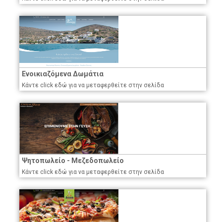
Ενοικιαζόμενα Δωμάτια
Κάντε click εδώ για να μεταφερθείτε στην σελίδα
Ψητοπωλείο - Μεζεδοπωλείο
Κάντε click εδώ για να μεταφερθείτε στην σελίδα