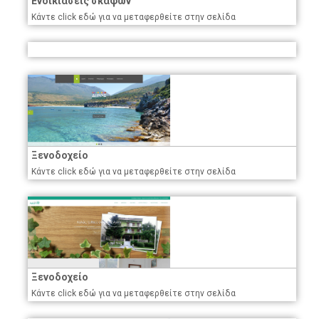
Ενοικιάσεις σκαφών
Κάντε click εδώ για να μεταφερθείτε στην σελίδα
Ξενοδοχείο
Κάντε click εδώ για να μεταφερθείτε στην σελίδα
Ξενοδοχείο
Κάντε click εδώ για να μεταφερθείτε στην σελίδα