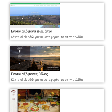
Ενοικιαζόμενα Δωμάτια
Κάντε click εδώ για να μεταφερθείτε στην σελίδα
Ενοικιαζόμενες Βίλες
Κάντε click εδώ για να μεταφερθείτε στην σελίδα