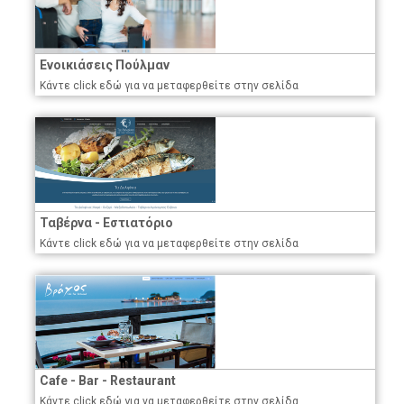
Ενοικιάσεις Πούλμαν
Κάντε click εδώ για να μεταφερθείτε στην σελίδα
Ταβέρνα - Εστιατόριο
Κάντε click εδώ για να μεταφερθείτε στην σελίδα
Cafe - Bar - Restaurant
Κάντε click εδώ για να μεταφερθείτε στην σελίδα