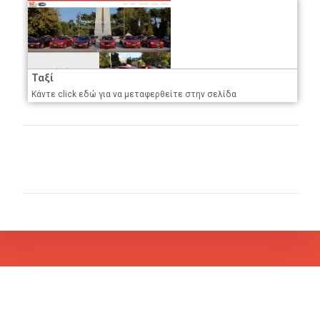
Ταξί
Κάντε click εδώ για να μεταφερθείτε στην σελίδα
ΠΊΣΩ ΣΤΙΣ ΚΑΤΗΓΟΡΊΕΣ