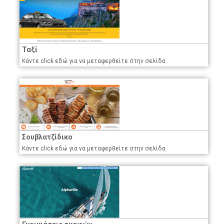
Ταξί
Κάντε click εδώ για να μεταφερθείτε στην σελίδα
Σουβλατζίδικο
Κάντε click εδώ για να μεταφερθείτε στην σελίδα