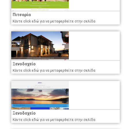
Πιτσαρία
Κάντε click εδώ για να μεταφερθείτε στην σελίδα
Ξενοδοχείο
Κάντε click εδώ για να μεταφερθείτε στην σελίδα
Ξενοδοχείο
Κάντε click εδώ για να μεταφερθείτε στην σελίδα