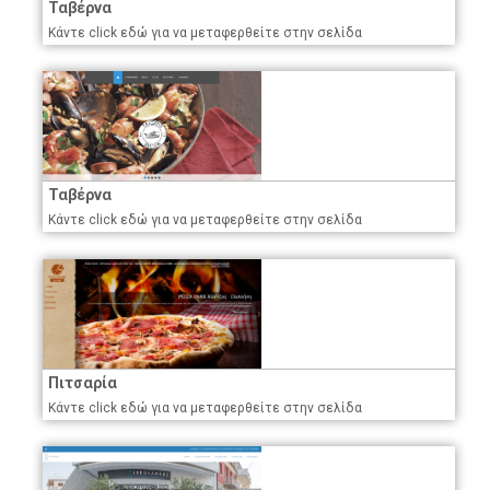
Ταβέρνα
Κάντε click εδώ για να μεταφερθείτε στην σελίδα
Ταβέρνα
Κάντε click εδώ για να μεταφερθείτε στην σελίδα
Πιτσαρία
Κάντε click εδώ για να μεταφερθείτε στην σελίδα